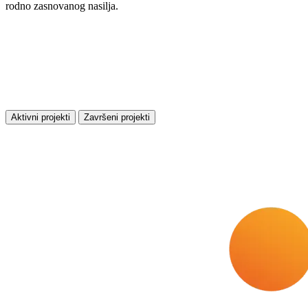
rodno zasnovanog nasilja.
Aktivni projekti
Završeni projekti