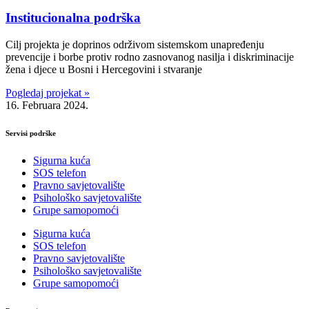
Institucionalna podrška
Cilj projekta je doprinos održivom sistemskom unapređenju
prevencije i borbe protiv rodno zasnovanog nasilja i diskriminacije
žena i djece u Bosni i Hercegovini i stvaranje
Pogledaj projekat »
16. Februara 2024.
Servisi podrške
Sigurna kuća
SOS telefon
Pravno savjetovalište
Psihološko savjetovalište
Grupe samopomoći
Sigurna kuća
SOS telefon
Pravno savjetovalište
Psihološko savjetovalište
Grupe samopomoći