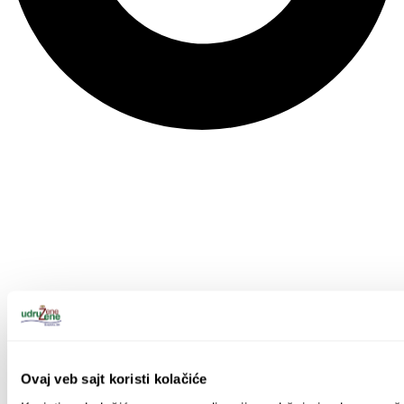
Ovaj veb sajt koristi kolačiće