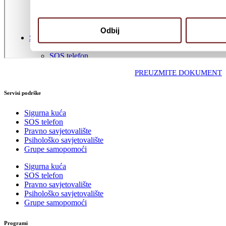
PREUZMITE DOKUMENT
Servisi podrške
Sigurna kuća
SOS telefon
Pravno savjetovalište
Psihološko savjetovalište
Grupe samopomoći
Sigurna kuća
SOS telefon
Pravno savjetovalište
Psihološko savjetovalište
Grupe samopomoći
Programi