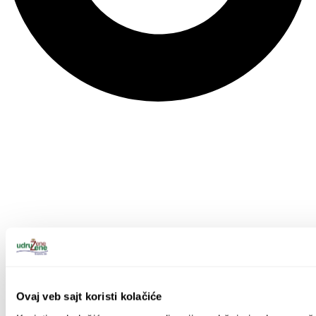
Ovaj veb sajt koristi kolačiće