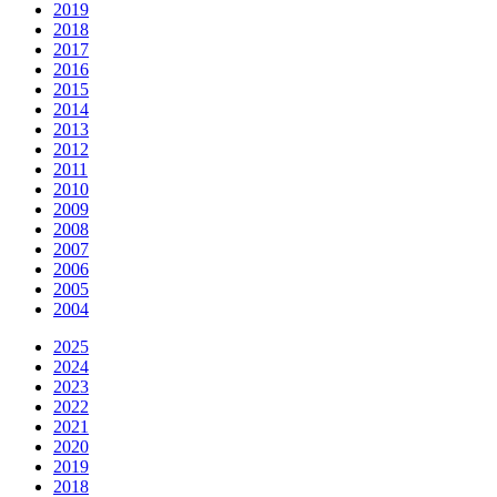
2019
2018
2017
2016
2015
2014
2013
2012
2011
2010
2009
2008
2007
2006
2005
2004
2025
2024
2023
2022
2021
2020
2019
2018