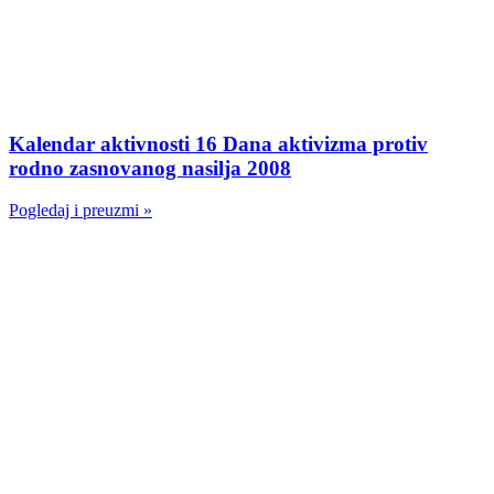
Kalendar aktivnosti 16 Dana aktivizma protiv
rodno zasnovanog nasilja 2008
Pogledaj i preuzmi »